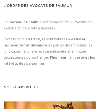
L’ORDRE DES AVOCATS DE SAUMUR
Le
Barreau de Saumur
est composé de 28 avocats en
exercice et 7 avocats honoraires.
Professionnels du droit, ils sont habilités à
assister,
représenter et défendre
les parties devant toutes les
juridictions nationales et internationales et en toutes
circonstances où sont en jeu
l’honneur, la liberté et les
intérêts des personnes
.
NOTRE APPROCHE