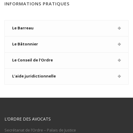
INFORMATIONS PRATIQUES
Le Barreau
Le Bâtonnier
Le Conseil de l'Ordre
L'aide juridictionnelle
L’ORDRE DES AVOCATS
Secrétariat de l’Ordre – Palais de Justice